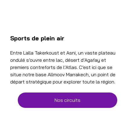
Sports de plein air
Entre Lalla Takerkoust et Asni, un vaste plateau 
ondulé s’ouvre entre lac, désert d’Agafay et 
premiers contreforts de l’Atlas. C’est ici que se 
situe notre base Allmoov Marrakech, un point de 
départ stratégique pour explorer toute la région.
Nos circuits