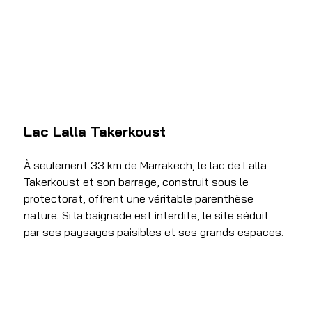
Lac Lalla Takerkoust
À seulement 33 km de Marrakech, le lac de Lalla 
Takerkoust et son barrage, construit sous le 
protectorat, offrent une véritable parenthèse 
nature. Si la baignade est interdite, le site séduit 
par ses paysages paisibles et ses grands espaces. 