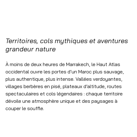
Territoires, cols mythiques et aventures 
grandeur nature
À moins de deux heures de Marrakech, le Haut Atlas 
occidental ouvre les portes d’un Maroc plus sauvage, 
plus authentique, plus intense. Vallées verdoyantes, 
villages berbères en pisé, plateaux d’altitude, routes 
spectaculaires et cols légendaires : chaque territoire 
dévoile une atmosphère unique et des paysages à 
couper le souffle. 