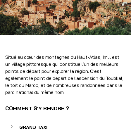
Situé au cœur des montagnes du Haut-Atlas, Imlil est 
un village pittoresque qui constitue l’un des meilleurs 
points de départ pour explorer la région. C’est 
également le point de départ de l’ascension du Toubkal, 
le toit du Maroc, et de nombreuses randonnées dans le 
parc national du même nom.
COMMENT S'Y RENDRE ? 
GRAND TAXI