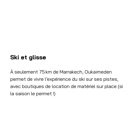
Ski et glisse
À seulement 75 km de Marrakech, Oukaïmeden 
permet de vivre l’expérience du ski sur ses pistes, 
avec boutiques de location de matériel sur place (si 
la saison le permet !)