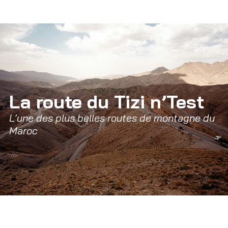
La route du Tizi n’Test
L’une des plus belles routes de montagne du 
Maroc