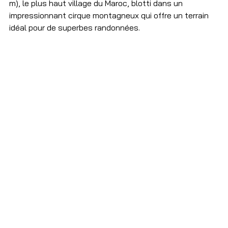
m), le plus haut village du Maroc, blotti dans un 
impressionnant cirque montagneux qui offre un terrain 
idéal pour de superbes randonnées.