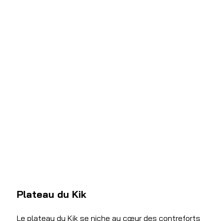
Plateau du Kik 
Le plateau du Kik se niche au cœur des contreforts 