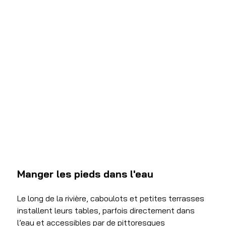
Manger les pieds dans l'eau 
Le long de la rivière, caboulots et petites terrasses 
installent leurs tables, parfois directement dans 
l’eau et accessibles par de pittoresques 