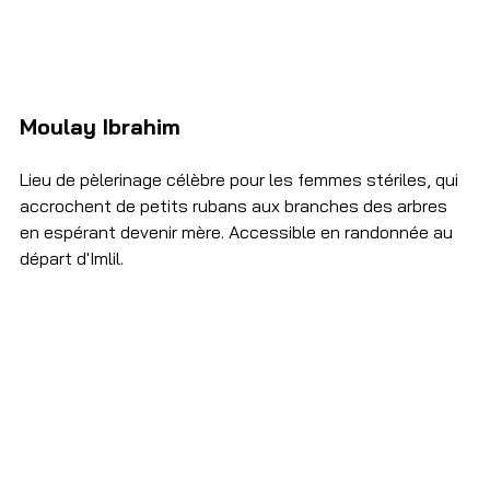
Moulay Ibrahim
Lieu de pèlerinage célèbre pour les femmes stériles, qui 
accrochent de petits rubans aux branches des arbres 
en espérant devenir mère. Accessible en randonnée au 
départ d'Imlil. 