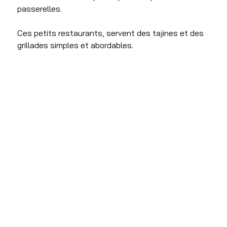
passerelles. 
Ces petits restaurants, servent des tajines et des 
grillades simples et abordables.