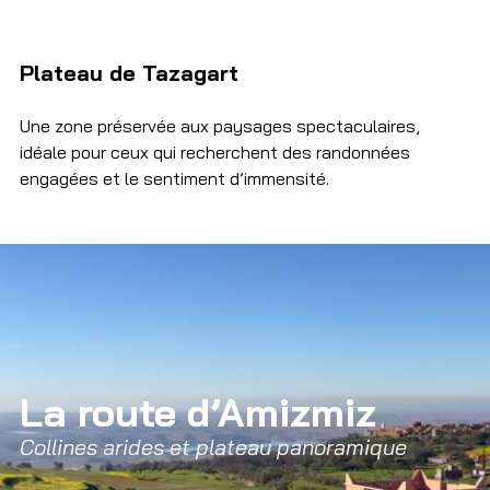
Plateau de Tazagart
Une zone préservée aux paysages spectaculaires, 
idéale pour ceux qui recherchent des randonnées 
engagées et le sentiment d’immensité.
La route d’Amizmiz
Collines arides et plateau panoramique