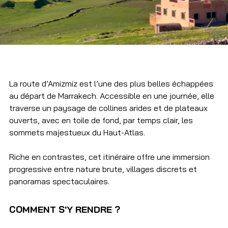
La route d’Amizmiz est l’une des plus belles échappées 
au départ de Marrakech. Accessible en une journée, elle 
traverse un paysage de collines arides et de plateaux 
ouverts, avec en toile de fond, par temps clair, les 
sommets majestueux du Haut-Atlas. 
Riche en contrastes, cet itinéraire offre une immersion 
progressive entre nature brute, villages discrets et 
panoramas spectaculaires.
COMMENT S'Y RENDRE ? 