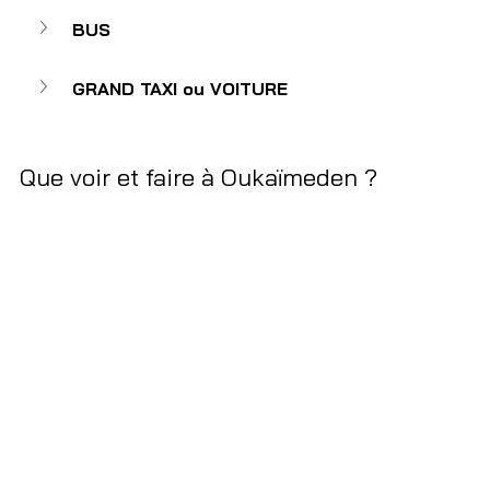
BUS
GRAND TAXI ou VOITURE
Que voir et faire à Oukaïmeden ? 