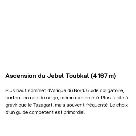
Ascension du Jebel Toubkal (4 167 m)
Plus haut sommet d’Afrique du Nord. Guide obligatoire, 
surtout en cas de neige, même rare en été. Plus facile à 
gravir que le Tazagart, mais souvent fréquenté. Le choix 
d’un guide compétent est primordial.