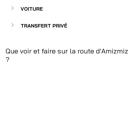
VOITURE 
TRANSFERT PRIVÉ
Que voir et faire sur la route d'Amizmiz 
? 