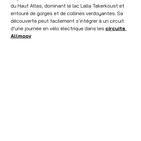
du Haut Atlas, dominant le lac Lalla Takerkoust et 
entouré de gorges et de collines verdoyantes. Sa 
découverte peut facilement s’intégrer à un circuit 
d’une journée en vélo électrique dans les 
circuits 
Allmoov