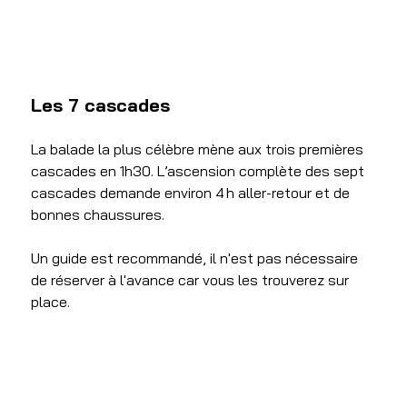
Les 7 cascades
La balade la plus célèbre mène aux trois premières 
cascades en 1h30. L’ascension complète des sept 
cascades demande environ 4 h aller-retour et de 
bonnes chaussures. 
Un guide est recommandé, il n'est pas nécessaire 
de réserver à l'avance car vous les trouverez sur 
place. 