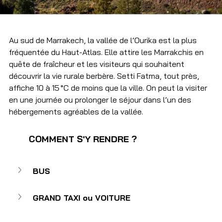
Au sud de Marrakech, la vallée de l’Ourika est la plus 
fréquentée du Haut-Atlas. Elle attire les Marrakchis en 
quête de fraîcheur et les visiteurs qui souhaitent 
découvrir la vie rurale berbère. Setti Fatma, tout près, 
affiche 10 à 15 °C de moins que la ville. On peut la visiter 
en une journée ou prolonger le séjour dans l’un des 
hébergements agréables de la vallée.
	COMMENT S'Y RENDRE ? 
BUS
GRAND TAXI ou VOITURE