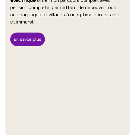
pension complète, permettant de découvrir tous 
ces paysages et villages à un rythme confortable 
et immersif.
En savoir plus