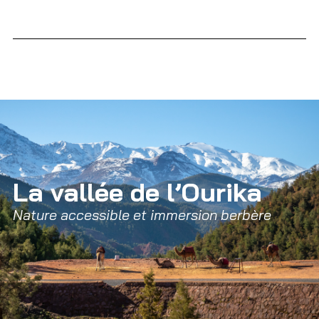
La vallée de l’Ourika
Nature accessible et immersion berbère