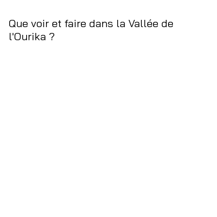
Que voir et faire dans la Vallée de 
l'Ourika ? 