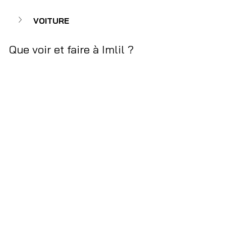
VOITURE
Que voir et faire à Imlil ? 