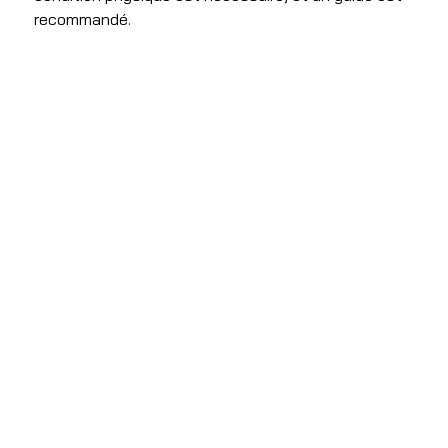
recommandé.