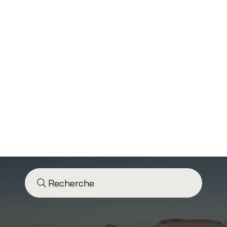
Recherche