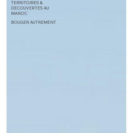
TERRITOIRES &
DECOUVERTES AU
MAROC
BOUGER AUTREMENT