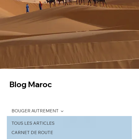
Blog Maroc
BOUGER AUTREMENT
TOUS LES ARTICLES
CARNET DE ROUTE