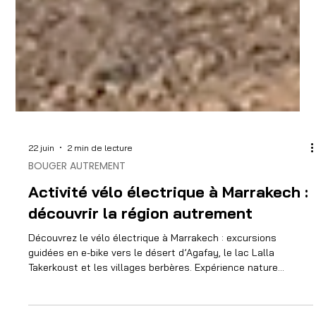
22 juin
2 min de lecture
BOUGER AUTREMENT
Activité vélo électrique à Marrakech :
découvrir la région autrement
Découvrez le vélo électrique à Marrakech : excursions
guidées en e-bike vers le désert d’Agafay, le lac Lalla
Takerkoust et les villages berbères. Expérience nature
unique.