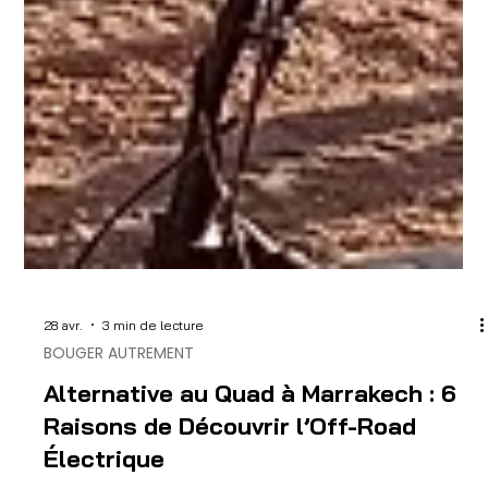
28 avr.
3 min de lecture
BOUGER AUTREMENT
Alternative au Quad à Marrakech : 6