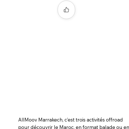
AllMoov Marrakech, c’est trois activités offroad
pour découvrir le Maroc, en format balade ou e