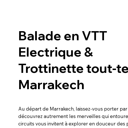
Balade en
VTT
Electrique
&
Trottinette tout-te
Marrakech
Au départ de Marrakech, laissez-vous porter par 
découvrez autrement les merveilles qui entourent
circuits vous invitent à explorer en douceur des