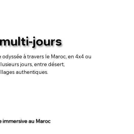
 multi-jours
 odyssée à travers le Maroc, en 4x4 ou
lusieurs jours, entre désert,
llages authentiques.
e immersive au Maroc