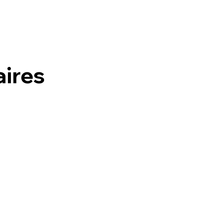
aires