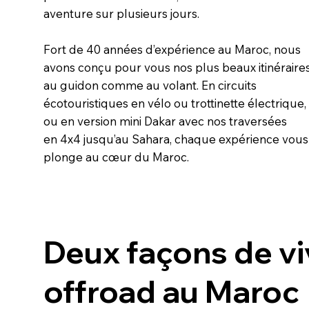
aventure sur plusieurs jours.
Fort de 40 années d’expérience au Maroc, nous
avons conçu pour vous nos plus beaux itinéraires
au guidon comme au volant. En circuits
écotouristiques en vélo ou trottinette électrique,
ou en version mini Dakar avec nos traversées
en 4x4 jusqu’au Sahara, chaque expérience vous
plonge au cœur du Maroc.
Deux façons
de v
offroad
au Maroc