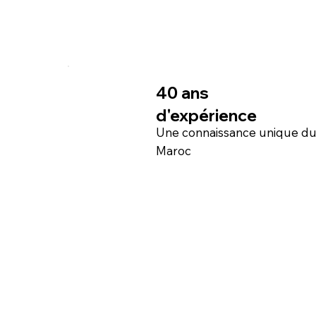
40 ans
d'expérience
Une connaissance unique d
Maroc