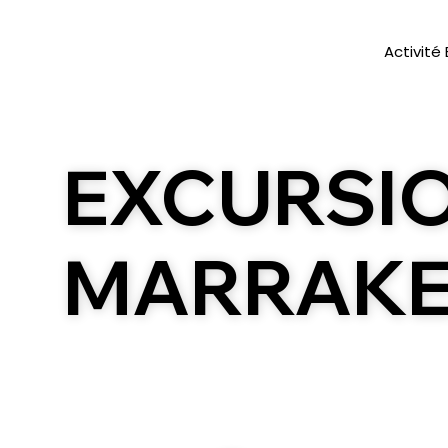
Activité
EXCURSI
MARRAK