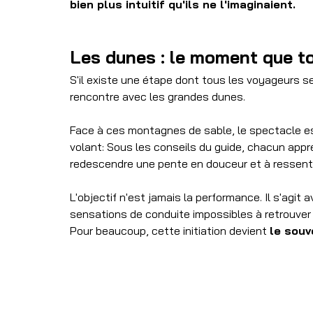
bien plus intuitif qu'ils ne l'imaginaient.
Les dunes : le moment que t
S'il existe une étape dont tous les voyageurs se
rencontre avec les grandes dunes.
Face à ces montagnes de sable, le spectacle es
volant: Sous les conseils du guide, chacun appre
redescendre une pente en douceur et à ressentir
L'objectif n'est jamais la performance. Il s'agit
sensations de conduite impossibles à retrouver 
Pour beaucoup, cette initiation devient 
le souv