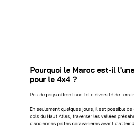
Pourquoi le Maroc est-il l'un
pour le 4x4 ?
Peu de pays offrent une telle diversité de terrain
En seulement quelques jours, il est possible de 
cols du Haut Atlas, traverser les vallées présah
d'anciennes pistes caravanières avant d'attein