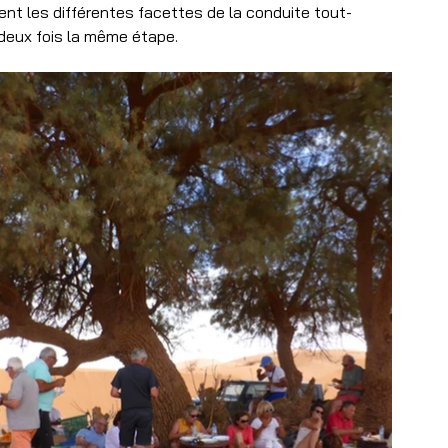
nt les différentes facettes de la conduite tout-
e deux fois la même étape.