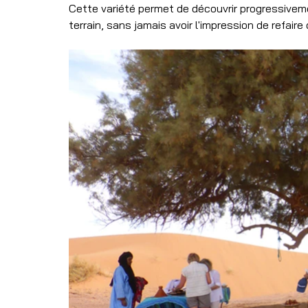
Cette variété permet de découvrir progressiveme
terrain, sans jamais avoir l'impression de refair