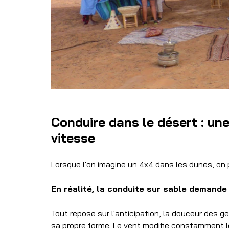
Conduire dans le désert : un
vitesse
Lorsque l'on imagine un 4x4 dans les dunes, on 
En réalité, la conduite sur sable demande 
Tout repose sur l'anticipation, la douceur des g
sa propre forme. Le vent modifie constamment les 