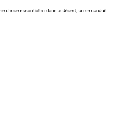
ne chose essentielle : dans le désert, on ne conduit 