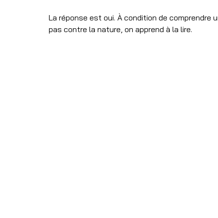
La réponse est oui. À condition de comprendre u
pas contre la nature, on apprend à la lire.